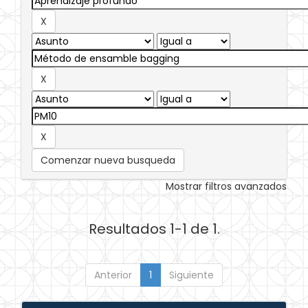
Comenzar nueva busqueda
Mostrar filtros avanzados
Resultados 1-1 de 1.
Anterior
1
Siguiente