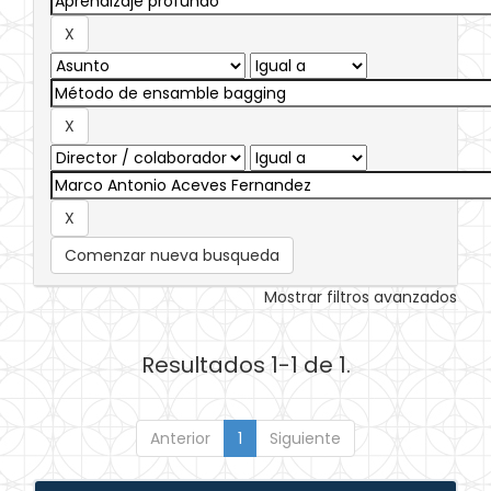
Comenzar nueva busqueda
Mostrar filtros avanzados
Resultados 1-1 de 1.
Anterior
1
Siguiente