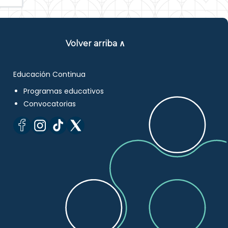
Volver arriba ∧
Educación Continua
Programas educativos
Convocatorias