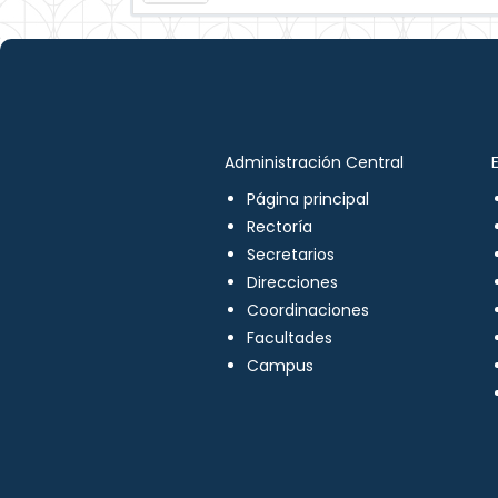
Administración Central
Página principal
Rectoría
Secretarios
Direcciones
Coordinaciones
Facultades
Campus