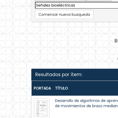
Comenzar nueva busqueda
R
Resultados por ítem:
PORTADA
TÍTULO
Desarrollo de algoritmos de apren
de movimientos de brazo median