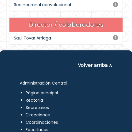
Red neuronal convolucional
1
Director / colaboradores
Saul Tovar Arriaga
1
Volver arriba ∧
Administración Central
Página principal
Rectoría
Secretarios
Direcciones
Coordinaciones
Facultades