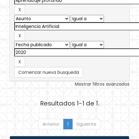
Comenzar nueva busqueda
Mostrar filtros avanzados
Resultados 1-1 de 1.
Anterior
1
Siguiente