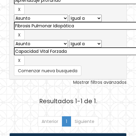
Comenzar nueva busqueda
Mostrar filtros avanzados
Resultados 1-1 de 1.
Anterior
1
Siguiente