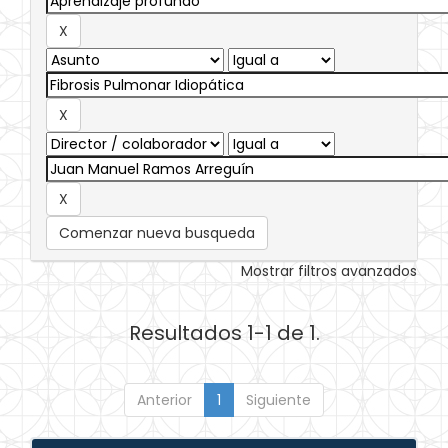
Comenzar nueva busqueda
Mostrar filtros avanzados
Resultados 1-1 de 1.
Anterior
1
Siguiente