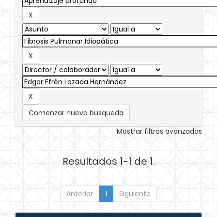
Comenzar nueva busqueda
Mostrar filtros avanzados
Resultados 1-1 de 1.
Anterior
1
Siguiente