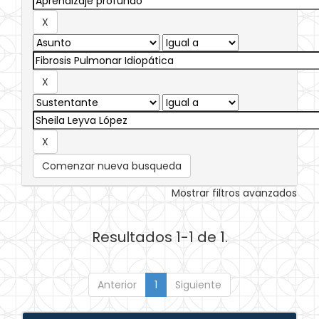
Comenzar nueva busqueda
Mostrar filtros avanzados
Resultados 1-1 de 1.
Anterior
1
Siguiente