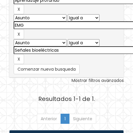
Comenzar nueva busqueda
Mostrar filtros avanzados
Resultados 1-1 de 1.
Anterior
1
Siguiente