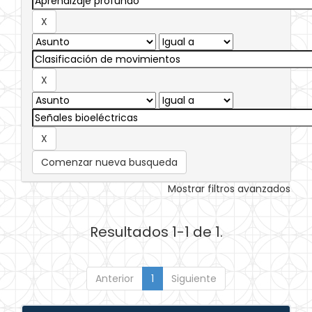
Comenzar nueva busqueda
Mostrar filtros avanzados
Resultados 1-1 de 1.
Anterior
1
Siguiente