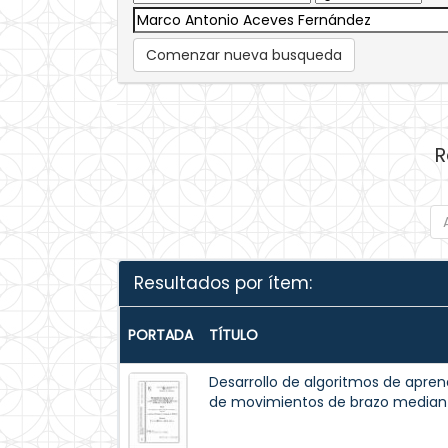
Comenzar nueva busqueda
R
Resultados por ítem:
PORTADA
TÍTULO
Desarrollo de algoritmos de apren
de movimientos de brazo median