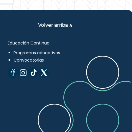
Volver arriba ∧
Educación Continua
Programas educativos
Convocatorias