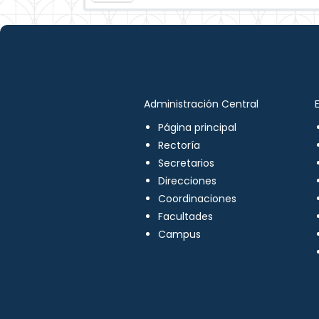
Administración Central
Página principal
Rectoría
Secretarios
Direcciones
Coordinaciones
Facultades
Campus