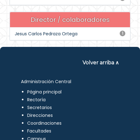
Director / colaboradores
Jesus Carlos Pedraza Ortega
1
Volver arriba ∧
Administración Central
Página principal
Rectoría
Secretarios
Direcciones
Coordinaciones
Facultades
Campus