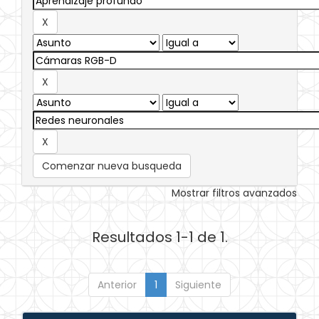
Comenzar nueva busqueda
Mostrar filtros avanzados
Resultados 1-1 de 1.
Anterior
1
Siguiente