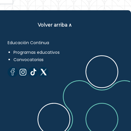
Volver arriba ∧
Educación Continua
Programas educativos
Convocatorias