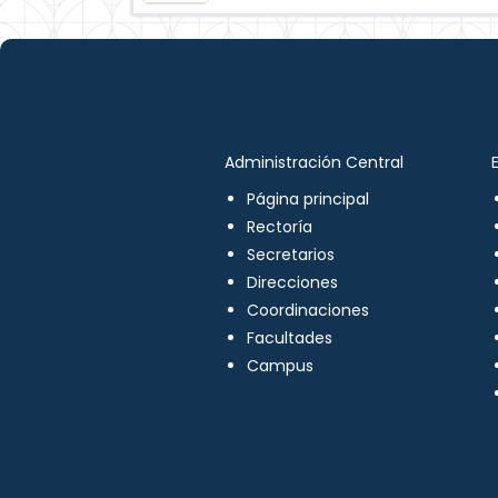
Administración Central
Página principal
Rectoría
Secretarios
Direcciones
Coordinaciones
Facultades
Campus