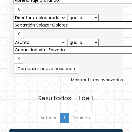
Comenzar nueva busqueda
Mostrar filtros avanzados
Resultados 1-1 de 1.
Anterior
1
Siguiente