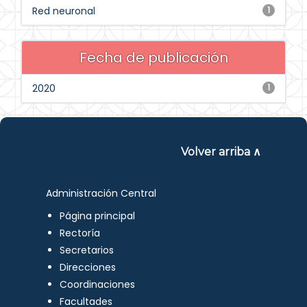
Red neuronal
1
Fecha de publicación
2020
1
Volver arriba ∧
Administración Central
Página principal
Rectoría
Secretarios
Direcciones
Coordinaciones
Facultades