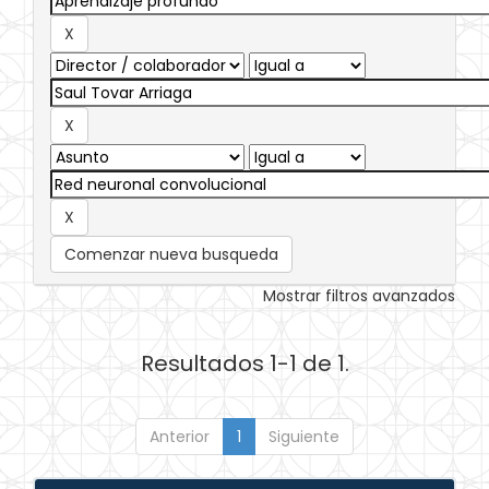
Comenzar nueva busqueda
Mostrar filtros avanzados
Resultados 1-1 de 1.
Anterior
1
Siguiente