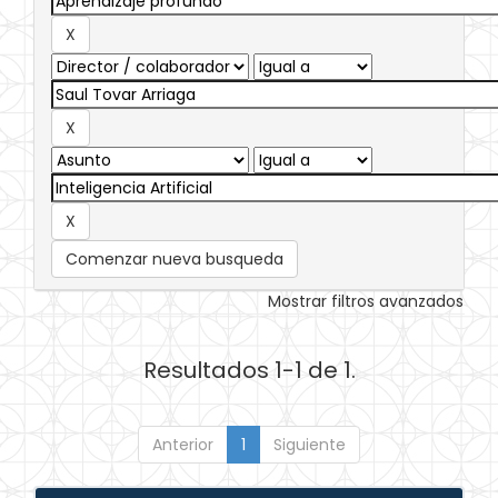
Comenzar nueva busqueda
Mostrar filtros avanzados
Resultados 1-1 de 1.
Anterior
1
Siguiente