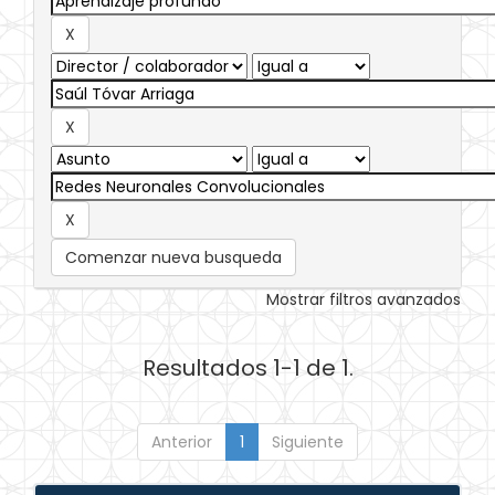
Comenzar nueva busqueda
Mostrar filtros avanzados
Resultados 1-1 de 1.
Anterior
1
Siguiente