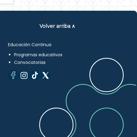
Volver arriba ∧
Educación Continua
Programas educativos
Convocatorias