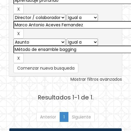
Comenzar nueva busqueda
Mostrar filtros avanzados
Resultados 1-1 de 1.
Anterior
1
Siguiente