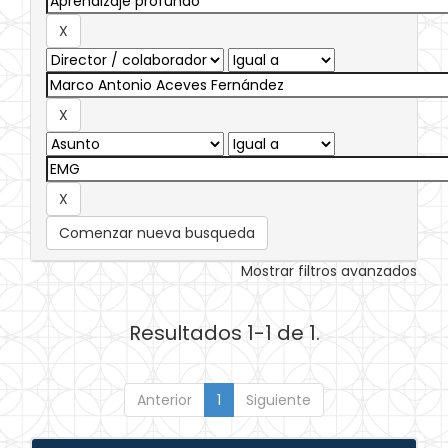
Comenzar nueva busqueda
Mostrar filtros avanzados
Resultados 1-1 de 1.
Anterior
1
Siguiente