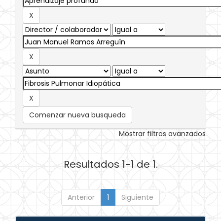
Comenzar nueva busqueda
Mostrar filtros avanzados
Resultados 1-1 de 1.
Anterior
1
Siguiente