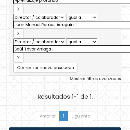
Comenzar nueva busqueda
Mostrar filtros avanzados
Resultados 1-1 de 1.
Anterior
1
Siguiente