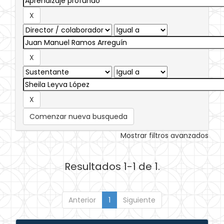
Comenzar nueva busqueda
Mostrar filtros avanzados
Resultados 1-1 de 1.
Anterior
1
Siguiente