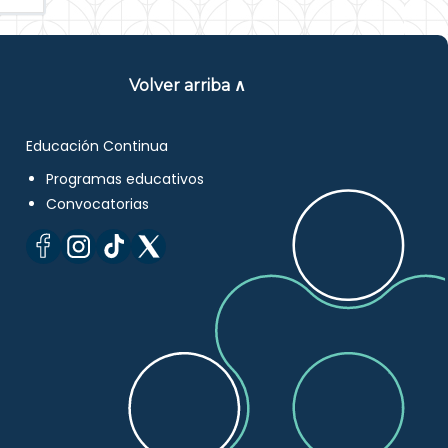
Volver arriba ∧
Educación Continua
Programas educativos
Convocatorias