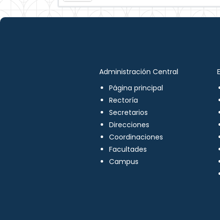
Administración Central
Página principal
Rectoría
Secretarios
Direcciones
Coordinaciones
Facultades
Campus