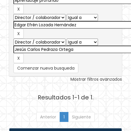
Comenzar nueva busqueda
Mostrar filtros avanzados
Resultados 1-1 de 1.
Anterior
1
Siguiente