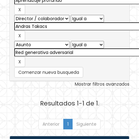
Comenzar nueva busqueda
Mostrar filtros avanzados
Resultados 1-1 de 1.
Anterior
1
Siguiente