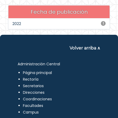
Fecha de publicación
2022
1
Volver arriba ∧
Administración Central
Página principal
Rectoría
Secretarios
Direcciones
Coordinaciones
Facultades
Campus