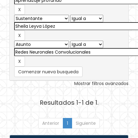
Comenzar nueva busqueda
Mostrar filtros avanzados
Resultados 1-1 de 1.
Anterior
1
Siguiente