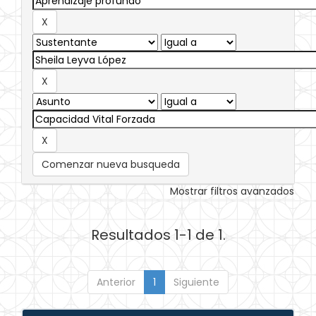
Comenzar nueva busqueda
Mostrar filtros avanzados
Resultados 1-1 de 1.
Anterior
1
Siguiente