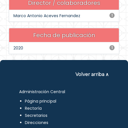
Director / colaboradores
Marco Antonio Aceves Fernandez
1
Fecha de publicación
2020
1
Volver arriba ∧
Administración Central
Página principal
Rectoría
Secretarios
Direcciones