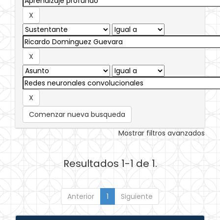
Comenzar nueva busqueda
Mostrar filtros avanzados
Resultados 1-1 de 1.
Anterior
1
Siguiente