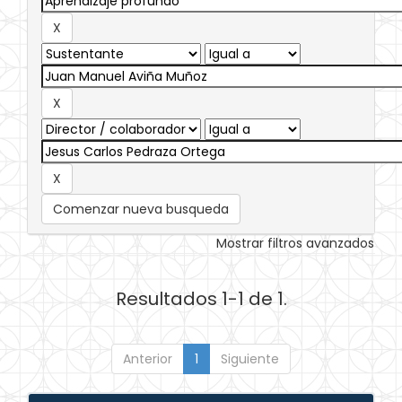
Comenzar nueva busqueda
Mostrar filtros avanzados
Resultados 1-1 de 1.
Anterior
1
Siguiente