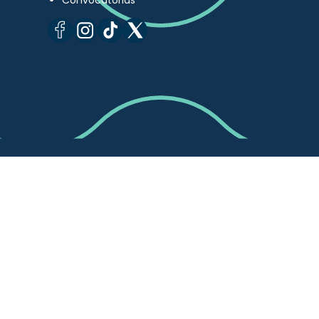
Convocatorias