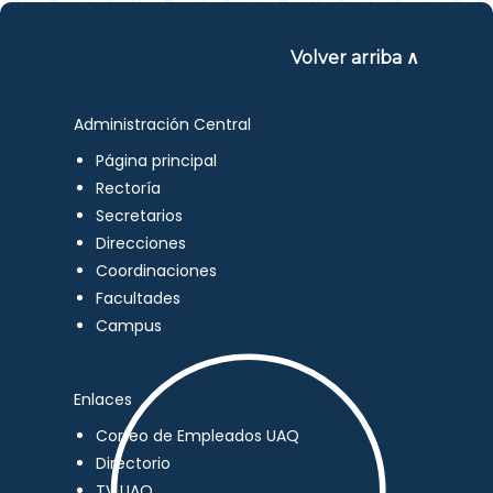
Volver arriba ∧
Administración Central
Página principal
Rectoría
Secretarios
Direcciones
Coordinaciones
Facultades
Campus
Enlaces
Correo de Empleados UAQ
Directorio
TV UAQ