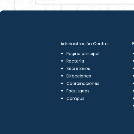
Administración Central
Página principal
Rectoría
Secretarios
Direcciones
Coordinaciones
Facultades
Campus