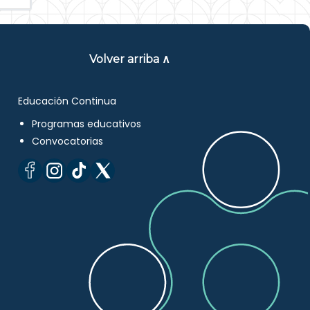
Volver arriba ∧
Educación Continua
Programas educativos
Convocatorias