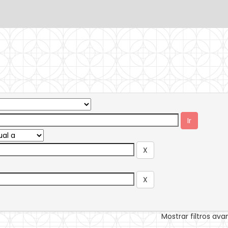
Mostrar filtros av