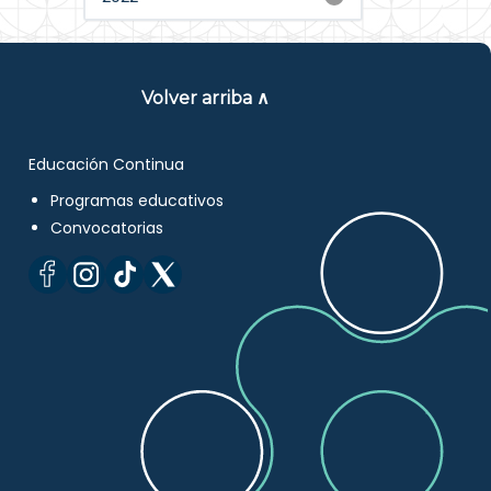
Volver arriba ∧
Educación Continua
Programas educativos
Convocatorias