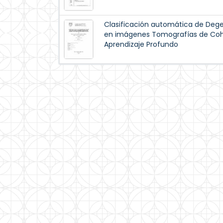
Clasificación automática de Dege
en imágenes Tomografías de Coh
Aprendizaje Profundo