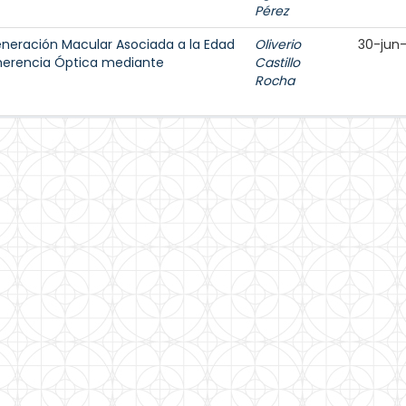
Pérez
neración Macular Asociada a la Edad
Oliverio
30-jun
erencia Óptica mediante
Castillo
Rocha