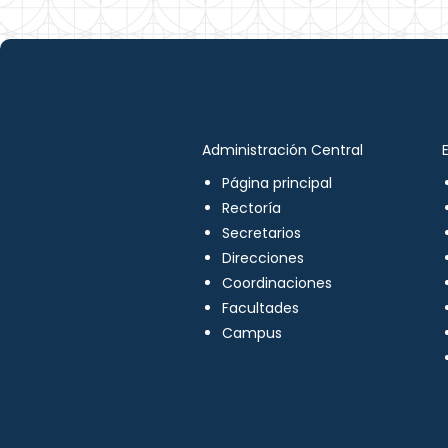
Administración Central
Página principal
Rectoría
Secretarios
Direcciones
Coordinaciones
Facultades
Campus