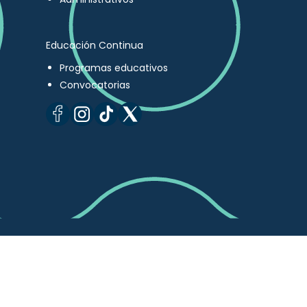
Educación Continua
Programas educativos
Convocatorias