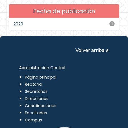
Fecha de publicación
2020
1
Volver arriba ∧
Administración Central
Página principal
Rectoría
Secretarios
Direcciones
Coordinaciones
Facultades
Campus