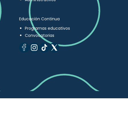
Educación Continua
Programas educativos
Convocatorias