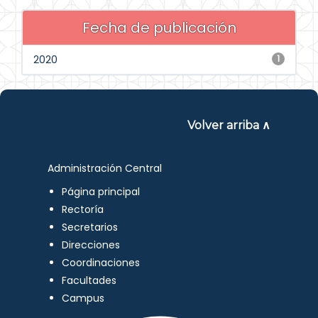
Fecha de publicación
2020
1
Volver arriba ∧
Administración Central
Página principal
Rectoría
Secretarios
Direcciones
Coordinaciones
Facultades
Campus