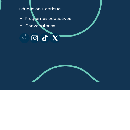
Educación Continua
Programas educativos
Convocatorias