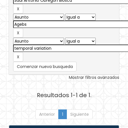
Comenzar nueva busqueda
Mostrar filtros avanzados
Resultados 1-1 de 1.
Anterior
1
Siguiente