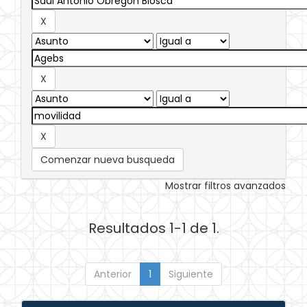
Comenzar nueva busqueda
Mostrar filtros avanzados
Resultados 1-1 de 1.
Anterior
1
Siguiente