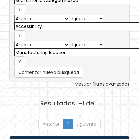
Comenzar nueva busqueda
Mostrar filtros avanzados
Resultados 1-1 de 1.
Anterior
1
Siguiente