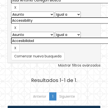
Comenzar nueva busqueda
Mostrar filtros avanzados
Resultados 1-1 de 1.
Anterior
1
Siguiente