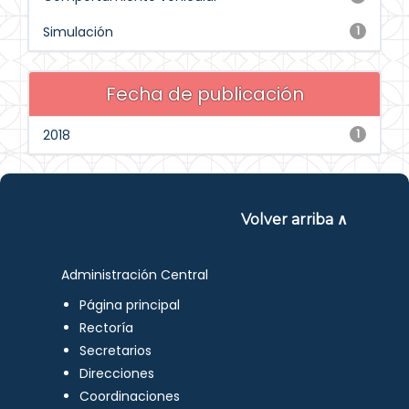
Simulación
1
Fecha de publicación
2018
1
Volver arriba ∧
Administración Central
Página principal
Rectoría
Secretarios
Direcciones
Coordinaciones