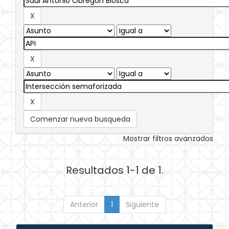
Comenzar nueva busqueda
Mostrar filtros avanzados
Resultados 1-1 de 1.
Anterior
1
Siguiente