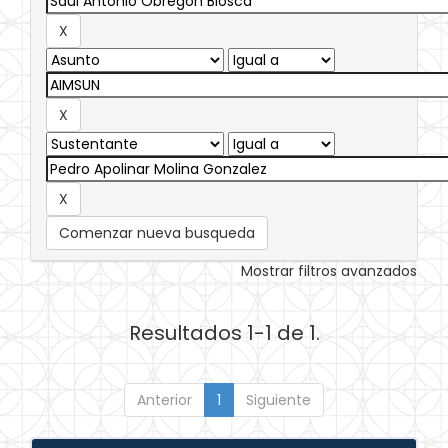
Comenzar nueva busqueda
Mostrar filtros avanzados
Resultados 1-1 de 1.
Anterior
1
Siguiente