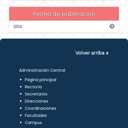
Fecha de publicación
2014
1
Volver arriba ∧
Administración Central
Página principal
Rectoría
Secretarios
Direcciones
Coordinaciones
Facultades
Campus