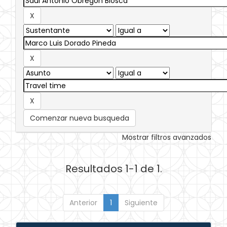
Comenzar nueva busqueda
Mostrar filtros avanzados
Resultados 1-1 de 1.
Anterior
1
Siguiente