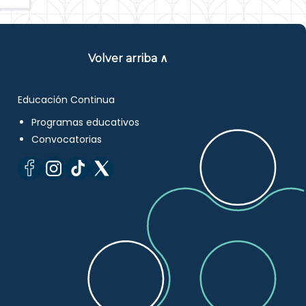
Volver arriba ∧
Educación Continua
Programas educativos
Convocatorias