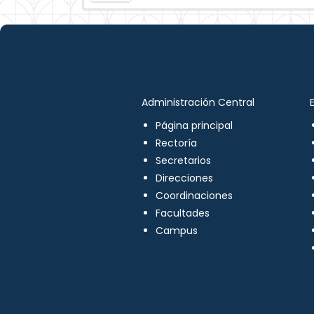
Administración Central
Página principal
Rectoría
Secretarios
Direcciones
Coordinaciones
Facultades
Campus