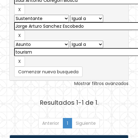
Comenzar nueva busqueda
Mostrar filtros avanzados
Resultados 1-1 de 1.
Anterior
1
Siguiente