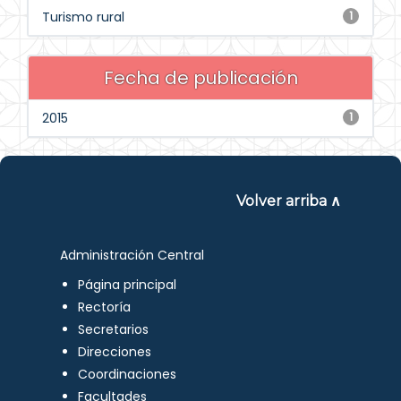
Turismo rural
1
Fecha de publicación
2015
1
Volver arriba ∧
Administración Central
Página principal
Rectoría
Secretarios
Direcciones
Coordinaciones
Facultades