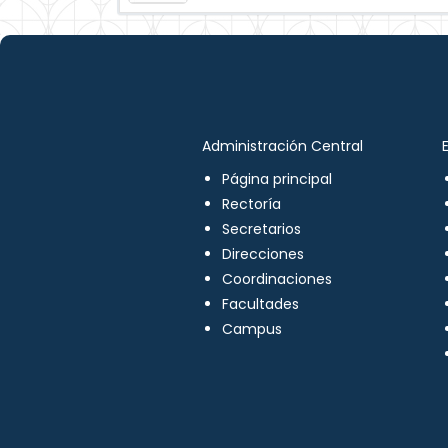
Administración Central
Página principal
Rectoría
Secretarios
Direcciones
Coordinaciones
Facultades
Campus