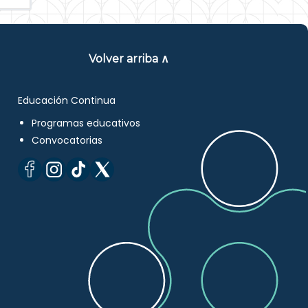
Volver arriba ∧
Educación Continua
Programas educativos
Convocatorias