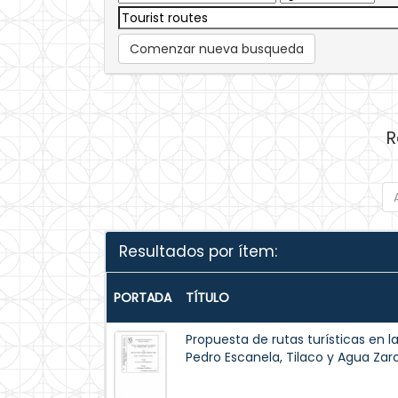
Comenzar nueva busqueda
R
Resultados por ítem:
PORTADA
TÍTULO
Propuesta de rutas turísticas en
Pedro Escanela, Tilaco y Agua Zar