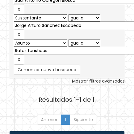
Comenzar nueva busqueda
Mostrar filtros avanzados
Resultados 1-1 de 1.
Anterior
1
Siguiente