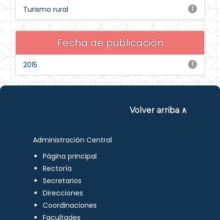
Turismo rural
1
Fecha de publicación
2015
1
Volver arriba ∧
Administración Central
Página principal
Rectoría
Secretarios
Direcciones
Coordinaciones
Facultades