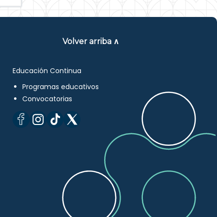
Volver arriba ∧
Educación Continua
Programas educativos
Convocatorias