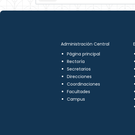
Administración Central
Página principal
Rectoría
Secretarios
Direcciones
Coordinaciones
Facultades
Campus