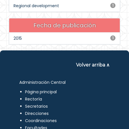
Regional development
1
Fecha de publicación
2015
1
Volver arriba ∧
Administración Central
Página principal
Rectoría
Secretarios
Direcciones
Coordinaciones
Facultades