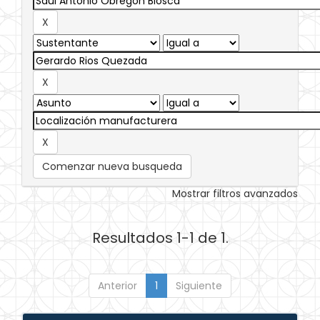
Comenzar nueva busqueda
Mostrar filtros avanzados
Resultados 1-1 de 1.
Anterior
1
Siguiente