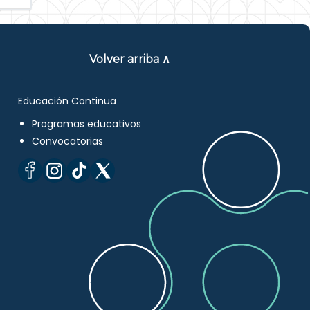
Volver arriba ∧
Educación Continua
Programas educativos
Convocatorias