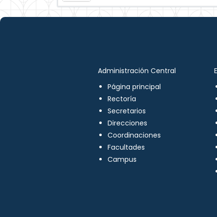
Administración Central
Página principal
Rectoría
Secretarios
Direcciones
Coordinaciones
Facultades
Campus