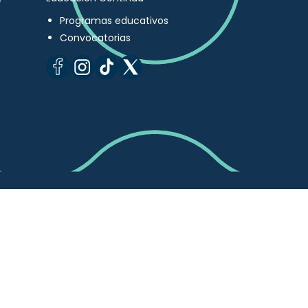
Programas educativos
Convocatorias