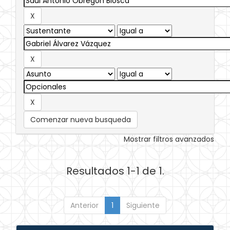
Comenzar nueva busqueda
Mostrar filtros avanzados
Resultados 1-1 de 1.
Anterior
1
Siguiente