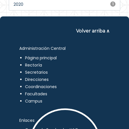
2020
1
Volver arriba ∧
Administración Central
Página principal
Rectoría
Secretarios
Direcciones
Coordinaciones
Facultades
Campus
Enlaces